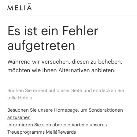
Es ist ein Fehler
aufgetreten
Während wir versuchen, diesen zu beheben,
möchten wie Ihnen Alternativen anbieten:
Suchen Sie erneut auf dieser Seite und entdecken Sie
tolle Hotels
Besuchen Sie unsere Homepage, um Sonderaktionen
anzusehen
Informieren Sie sich über die Vorteile unseres
Treueprogramms MeliáRewards