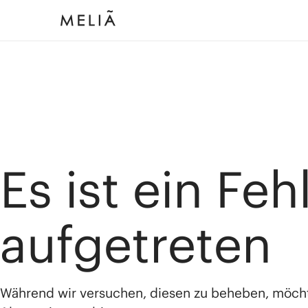
Es ist ein Feh
aufgetreten
Während wir versuchen, diesen zu beheben, möch