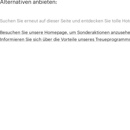
Alternativen anbieten:
Suchen Sie erneut auf dieser Seite und entdecken Sie tolle Hot
Besuchen Sie unsere Homepage, um Sonderaktionen anzuseh
Informieren Sie sich über die Vorteile unseres Treueprogram