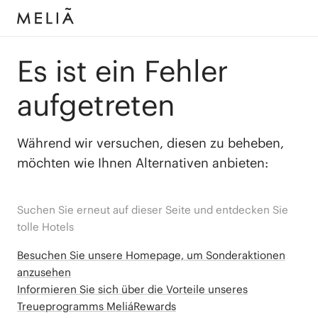
Es ist ein Fehler
aufgetreten
Während wir versuchen, diesen zu beheben,
möchten wie Ihnen Alternativen anbieten:
Suchen Sie erneut auf dieser Seite und entdecken Sie
tolle Hotels
Besuchen Sie unsere Homepage, um Sonderaktionen
anzusehen
Informieren Sie sich über die Vorteile unseres
Treueprogramms MeliáRewards