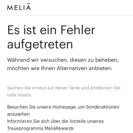
Es ist ein Fehler
aufgetreten
Während wir versuchen, diesen zu beheben,
möchten wie Ihnen Alternativen anbieten:
Suchen Sie erneut auf dieser Seite und entdecken Sie
tolle Hotels
Besuchen Sie unsere Homepage, um Sonderaktionen
anzusehen
Informieren Sie sich über die Vorteile unseres
Treueprogramms MeliáRewards