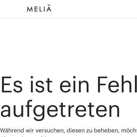
Es ist ein Feh
aufgetreten
Während wir versuchen, diesen zu beheben, möch