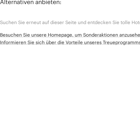
Alternativen anbieten:
Suchen Sie erneut auf dieser Seite und entdecken Sie tolle Hot
Besuchen Sie unsere Homepage, um Sonderaktionen anzuseh
Informieren Sie sich über die Vorteile unseres Treueprogram