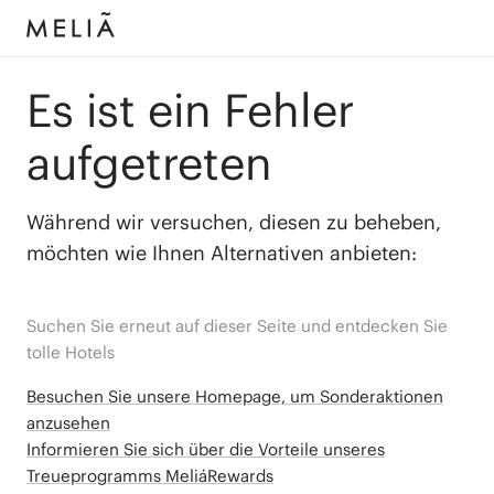
Es ist ein Fehler
aufgetreten
Während wir versuchen, diesen zu beheben,
möchten wie Ihnen Alternativen anbieten:
Suchen Sie erneut auf dieser Seite und entdecken Sie
tolle Hotels
Besuchen Sie unsere Homepage, um Sonderaktionen
anzusehen
Informieren Sie sich über die Vorteile unseres
Treueprogramms MeliáRewards