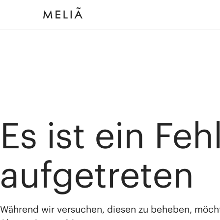
Es ist ein Feh
aufgetreten
Während wir versuchen, diesen zu beheben, möch