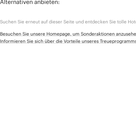
Alternativen anbieten:
Suchen Sie erneut auf dieser Seite und entdecken Sie tolle Hot
Besuchen Sie unsere Homepage, um Sonderaktionen anzuseh
Informieren Sie sich über die Vorteile unseres Treueprogram