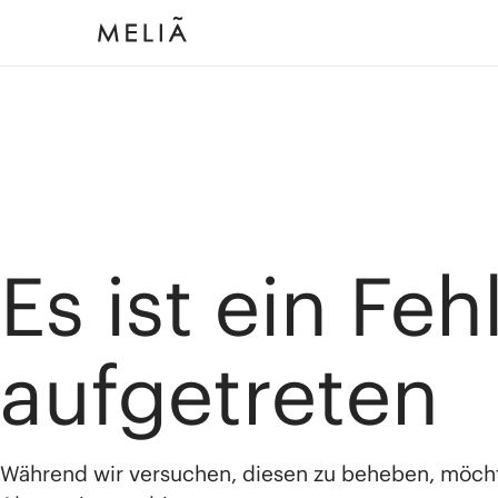
Es ist ein Feh
aufgetreten
Während wir versuchen, diesen zu beheben, möch