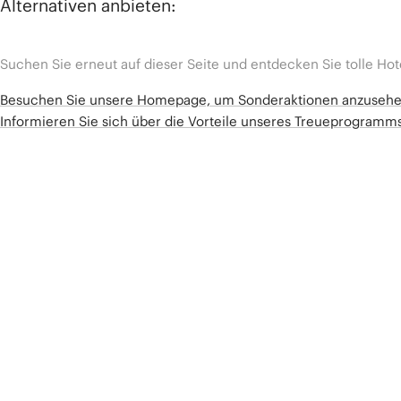
Alternativen anbieten:
Suchen Sie erneut auf dieser Seite und entdecken Sie tolle Hot
Besuchen Sie unsere Homepage, um Sonderaktionen anzuseh
Informieren Sie sich über die Vorteile unseres Treueprogram