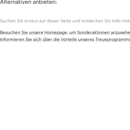
Alternativen anbieten:
Suchen Sie erneut auf dieser Seite und entdecken Sie tolle Hot
Besuchen Sie unsere Homepage, um Sonderaktionen anzuseh
Informieren Sie sich über die Vorteile unseres Treueprogram