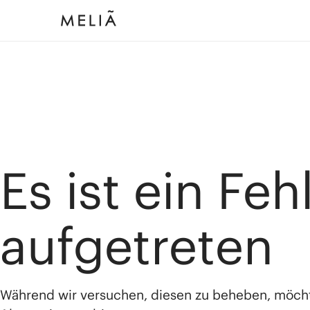
Es ist ein Feh
aufgetreten
Während wir versuchen, diesen zu beheben, möch