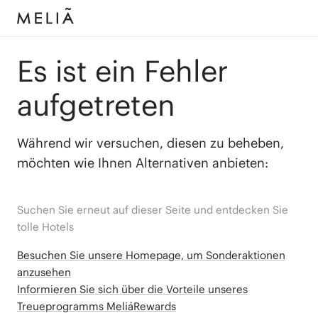
Es ist ein Fehler
aufgetreten
Während wir versuchen, diesen zu beheben,
möchten wie Ihnen Alternativen anbieten:
Suchen Sie erneut auf dieser Seite und entdecken Sie
tolle Hotels
Besuchen Sie unsere Homepage, um Sonderaktionen
anzusehen
Informieren Sie sich über die Vorteile unseres
Treueprogramms MeliáRewards