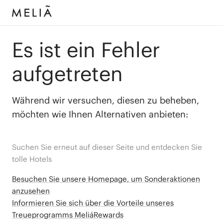
Es ist ein Fehler
aufgetreten
Während wir versuchen, diesen zu beheben,
möchten wie Ihnen Alternativen anbieten:
Suchen Sie erneut auf dieser Seite und entdecken Sie
tolle Hotels
Besuchen Sie unsere Homepage, um Sonderaktionen
anzusehen
Informieren Sie sich über die Vorteile unseres
Treueprogramms MeliáRewards