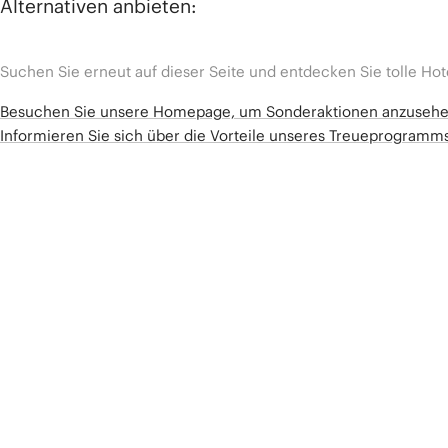
Alternativen anbieten:
Suchen Sie erneut auf dieser Seite und entdecken Sie tolle Hot
Besuchen Sie unsere Homepage, um Sonderaktionen anzuseh
Informieren Sie sich über die Vorteile unseres Treueprogram