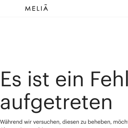
Es ist ein Feh
aufgetreten
Während wir versuchen, diesen zu beheben, möch