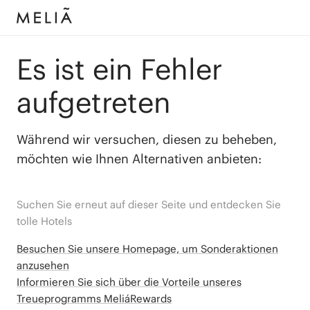
Es ist ein Fehler
aufgetreten
Während wir versuchen, diesen zu beheben,
möchten wie Ihnen Alternativen anbieten:
Suchen Sie erneut auf dieser Seite und entdecken Sie
tolle Hotels
Besuchen Sie unsere Homepage, um Sonderaktionen
anzusehen
Informieren Sie sich über die Vorteile unseres
Treueprogramms MeliáRewards