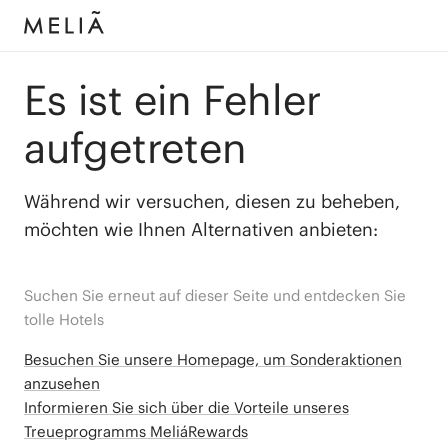
Es ist ein Fehler
aufgetreten
Während wir versuchen, diesen zu beheben,
möchten wie Ihnen Alternativen anbieten:
Suchen Sie erneut auf dieser Seite und entdecken Sie
tolle Hotels
Besuchen Sie unsere Homepage, um Sonderaktionen
anzusehen
Informieren Sie sich über die Vorteile unseres
Treueprogramms MeliáRewards