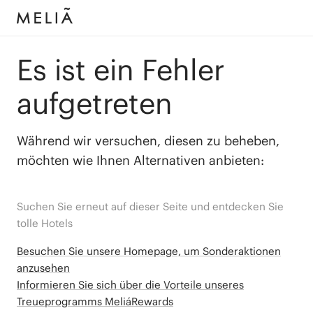
Es ist ein Fehler
aufgetreten
Während wir versuchen, diesen zu beheben,
möchten wie Ihnen Alternativen anbieten:
Suchen Sie erneut auf dieser Seite und entdecken Sie
tolle Hotels
Besuchen Sie unsere Homepage, um Sonderaktionen
anzusehen
Informieren Sie sich über die Vorteile unseres
Treueprogramms MeliáRewards