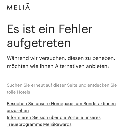
Es ist ein Fehler
aufgetreten
Während wir versuchen, diesen zu beheben,
möchten wie Ihnen Alternativen anbieten:
Suchen Sie erneut auf dieser Seite und entdecken Sie
tolle Hotels
Besuchen Sie unsere Homepage, um Sonderaktionen
anzusehen
Informieren Sie sich über die Vorteile unseres
Treueprogramms MeliáRewards