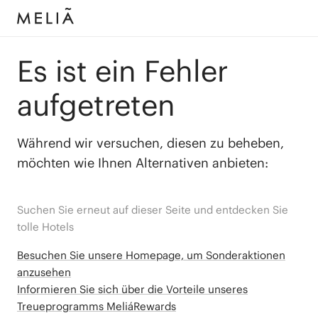
Es ist ein Fehler
aufgetreten
Während wir versuchen, diesen zu beheben,
möchten wie Ihnen Alternativen anbieten:
Suchen Sie erneut auf dieser Seite und entdecken Sie
tolle Hotels
Besuchen Sie unsere Homepage, um Sonderaktionen
anzusehen
Informieren Sie sich über die Vorteile unseres
Treueprogramms MeliáRewards