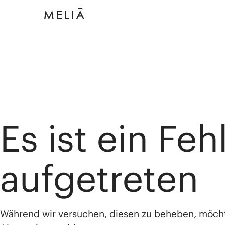
Es ist ein Feh
aufgetreten
Während wir versuchen, diesen zu beheben, möch