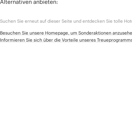
Alternativen anbieten:
Suchen Sie erneut auf dieser Seite und entdecken Sie tolle Hot
Besuchen Sie unsere Homepage, um Sonderaktionen anzuseh
Informieren Sie sich über die Vorteile unseres Treueprogram