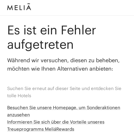
Es ist ein Fehler
aufgetreten
Während wir versuchen, diesen zu beheben,
möchten wie Ihnen Alternativen anbieten:
Suchen Sie erneut auf dieser Seite und entdecken Sie
tolle Hotels
Besuchen Sie unsere Homepage, um Sonderaktionen
anzusehen
Informieren Sie sich über die Vorteile unseres
Treueprogramms MeliáRewards