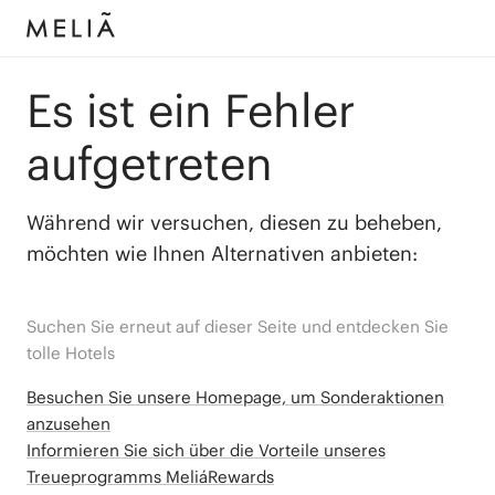
Es ist ein Fehler
aufgetreten
Während wir versuchen, diesen zu beheben,
möchten wie Ihnen Alternativen anbieten:
Suchen Sie erneut auf dieser Seite und entdecken Sie
tolle Hotels
Besuchen Sie unsere Homepage, um Sonderaktionen
anzusehen
Informieren Sie sich über die Vorteile unseres
Treueprogramms MeliáRewards