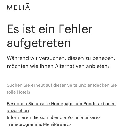
Es ist ein Fehler
aufgetreten
Während wir versuchen, diesen zu beheben,
möchten wie Ihnen Alternativen anbieten:
Suchen Sie erneut auf dieser Seite und entdecken Sie
tolle Hotels
Besuchen Sie unsere Homepage, um Sonderaktionen
anzusehen
Informieren Sie sich über die Vorteile unseres
Treueprogramms MeliáRewards