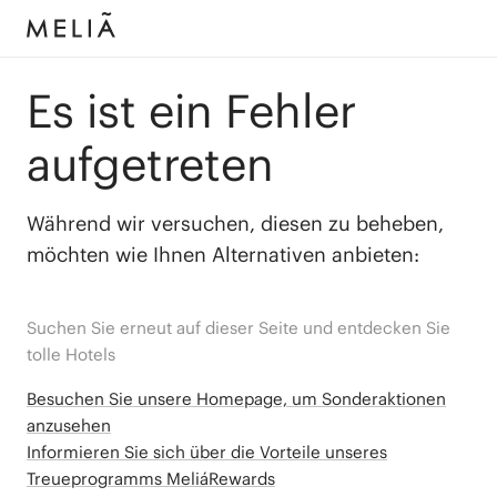
Es ist ein Fehler
aufgetreten
Während wir versuchen, diesen zu beheben,
möchten wie Ihnen Alternativen anbieten:
Suchen Sie erneut auf dieser Seite und entdecken Sie
tolle Hotels
Besuchen Sie unsere Homepage, um Sonderaktionen
anzusehen
Informieren Sie sich über die Vorteile unseres
Treueprogramms MeliáRewards