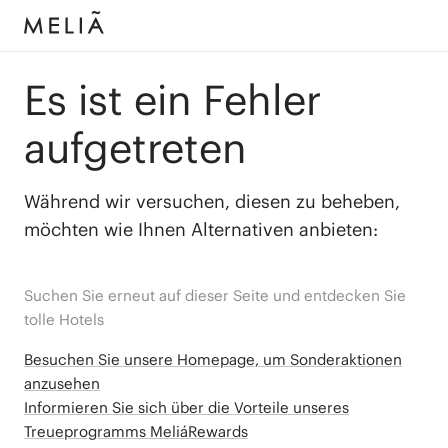
Es ist ein Fehler
aufgetreten
Während wir versuchen, diesen zu beheben,
möchten wie Ihnen Alternativen anbieten:
Suchen Sie erneut auf dieser Seite und entdecken Sie
tolle Hotels
Besuchen Sie unsere Homepage, um Sonderaktionen
anzusehen
Informieren Sie sich über die Vorteile unseres
Treueprogramms MeliáRewards