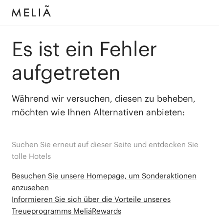
Es ist ein Fehler
aufgetreten
Während wir versuchen, diesen zu beheben,
möchten wie Ihnen Alternativen anbieten:
Suchen Sie erneut auf dieser Seite und entdecken Sie
tolle Hotels
Besuchen Sie unsere Homepage, um Sonderaktionen
anzusehen
Informieren Sie sich über die Vorteile unseres
Treueprogramms MeliáRewards