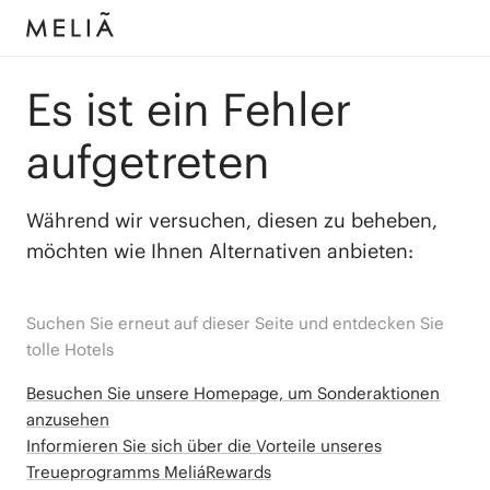
Es ist ein Fehler
aufgetreten
Während wir versuchen, diesen zu beheben,
möchten wie Ihnen Alternativen anbieten:
Suchen Sie erneut auf dieser Seite und entdecken Sie
tolle Hotels
Besuchen Sie unsere Homepage, um Sonderaktionen
anzusehen
Informieren Sie sich über die Vorteile unseres
Treueprogramms MeliáRewards