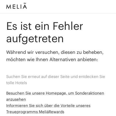
Es ist ein Fehler
aufgetreten
Während wir versuchen, diesen zu beheben,
möchten wie Ihnen Alternativen anbieten:
Suchen Sie erneut auf dieser Seite und entdecken Sie
tolle Hotels
Besuchen Sie unsere Homepage, um Sonderaktionen
anzusehen
Informieren Sie sich über die Vorteile unseres
Treueprogramms MeliáRewards