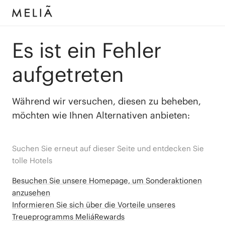
Es ist ein Fehler
aufgetreten
Während wir versuchen, diesen zu beheben,
möchten wie Ihnen Alternativen anbieten:
Suchen Sie erneut auf dieser Seite und entdecken Sie
tolle Hotels
Besuchen Sie unsere Homepage, um Sonderaktionen
anzusehen
Informieren Sie sich über die Vorteile unseres
Treueprogramms MeliáRewards