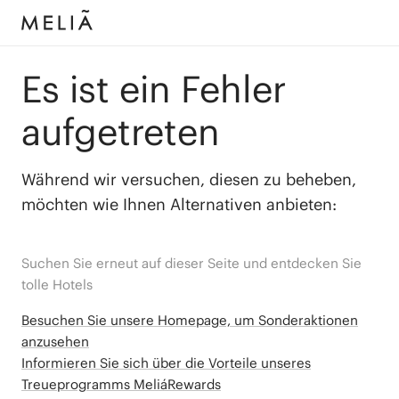
Es ist ein Fehler
aufgetreten
Während wir versuchen, diesen zu beheben,
möchten wie Ihnen Alternativen anbieten:
Suchen Sie erneut auf dieser Seite und entdecken Sie
tolle Hotels
Besuchen Sie unsere Homepage, um Sonderaktionen
anzusehen
Informieren Sie sich über die Vorteile unseres
Treueprogramms MeliáRewards