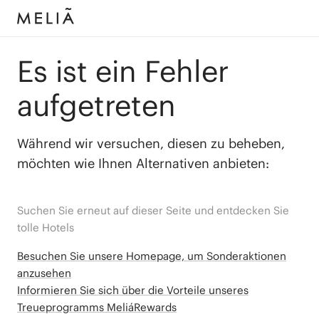
Es ist ein Fehler
aufgetreten
Während wir versuchen, diesen zu beheben,
möchten wie Ihnen Alternativen anbieten:
Suchen Sie erneut auf dieser Seite und entdecken Sie
tolle Hotels
Besuchen Sie unsere Homepage, um Sonderaktionen
anzusehen
Informieren Sie sich über die Vorteile unseres
Treueprogramms MeliáRewards