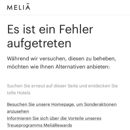
Es ist ein Fehler
aufgetreten
Während wir versuchen, diesen zu beheben,
möchten wie Ihnen Alternativen anbieten:
Suchen Sie erneut auf dieser Seite und entdecken Sie
tolle Hotels
Besuchen Sie unsere Homepage, um Sonderaktionen
anzusehen
Informieren Sie sich über die Vorteile unseres
Treueprogramms MeliáRewards