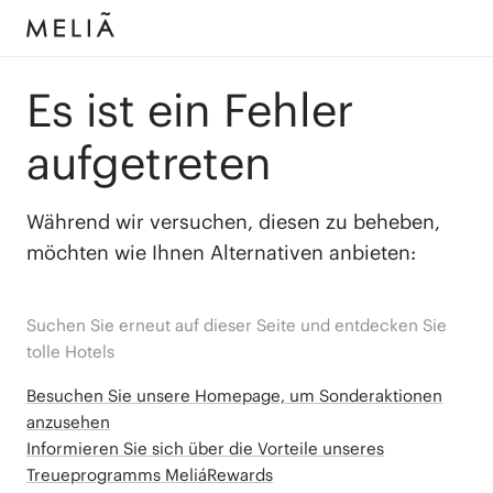
Es ist ein Fehler
aufgetreten
Während wir versuchen, diesen zu beheben,
möchten wie Ihnen Alternativen anbieten:
Suchen Sie erneut auf dieser Seite und entdecken Sie
tolle Hotels
Besuchen Sie unsere Homepage, um Sonderaktionen
anzusehen
Informieren Sie sich über die Vorteile unseres
Treueprogramms MeliáRewards