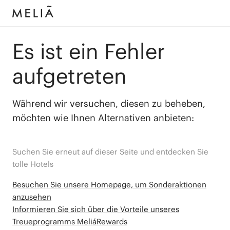
Es ist ein Fehler
aufgetreten
Während wir versuchen, diesen zu beheben,
möchten wie Ihnen Alternativen anbieten:
Suchen Sie erneut auf dieser Seite und entdecken Sie
tolle Hotels
Besuchen Sie unsere Homepage, um Sonderaktionen
anzusehen
Informieren Sie sich über die Vorteile unseres
Treueprogramms MeliáRewards