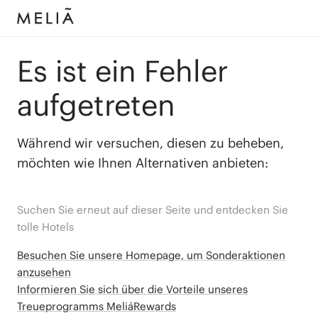
Es ist ein Fehler
aufgetreten
Während wir versuchen, diesen zu beheben,
möchten wie Ihnen Alternativen anbieten:
Suchen Sie erneut auf dieser Seite und entdecken Sie
tolle Hotels
Besuchen Sie unsere Homepage, um Sonderaktionen
anzusehen
Informieren Sie sich über die Vorteile unseres
Treueprogramms MeliáRewards