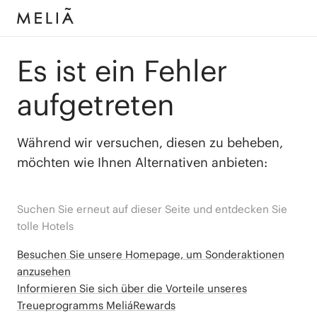
Es ist ein Fehler
aufgetreten
Während wir versuchen, diesen zu beheben,
möchten wie Ihnen Alternativen anbieten:
Suchen Sie erneut auf dieser Seite und entdecken Sie
tolle Hotels
Besuchen Sie unsere Homepage, um Sonderaktionen
anzusehen
Informieren Sie sich über die Vorteile unseres
Treueprogramms MeliáRewards