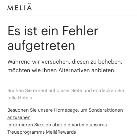
Es ist ein Fehler
aufgetreten
Während wir versuchen, diesen zu beheben,
möchten wie Ihnen Alternativen anbieten:
Suchen Sie erneut auf dieser Seite und entdecken Sie
tolle Hotels
Besuchen Sie unsere Homepage, um Sonderaktionen
anzusehen
Informieren Sie sich über die Vorteile unseres
Treueprogramms MeliáRewards