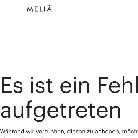
Es ist ein Feh
aufgetreten
Während wir versuchen, diesen zu beheben, möch