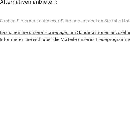
Alternativen anbieten:
Suchen Sie erneut auf dieser Seite und entdecken Sie tolle Hot
Besuchen Sie unsere Homepage, um Sonderaktionen anzuseh
Informieren Sie sich über die Vorteile unseres Treueprogram