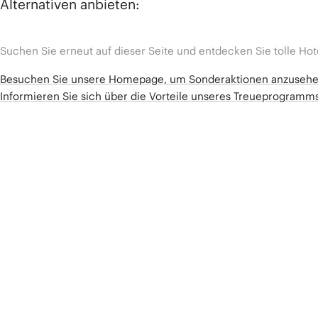
Alternativen anbieten:
Suchen Sie erneut auf dieser Seite und entdecken Sie tolle Hot
Besuchen Sie unsere Homepage, um Sonderaktionen anzuseh
Informieren Sie sich über die Vorteile unseres Treueprogram