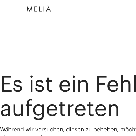
Es ist ein Feh
aufgetreten
Während wir versuchen, diesen zu beheben, möch