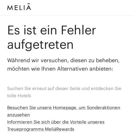
Es ist ein Fehler
aufgetreten
Während wir versuchen, diesen zu beheben,
möchten wie Ihnen Alternativen anbieten:
Suchen Sie erneut auf dieser Seite und entdecken Sie
tolle Hotels
Besuchen Sie unsere Homepage, um Sonderaktionen
anzusehen
Informieren Sie sich über die Vorteile unseres
Treueprogramms MeliáRewards