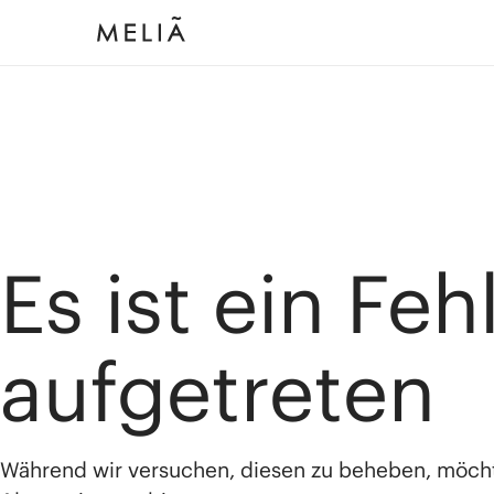
Es ist ein Feh
aufgetreten
Während wir versuchen, diesen zu beheben, möch