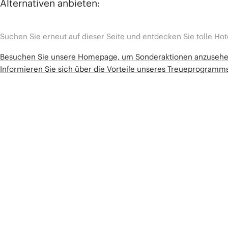
Alternativen anbieten:
Suchen Sie erneut auf dieser Seite und entdecken Sie tolle Hot
Besuchen Sie unsere Homepage, um Sonderaktionen anzuseh
Informieren Sie sich über die Vorteile unseres Treueprogram