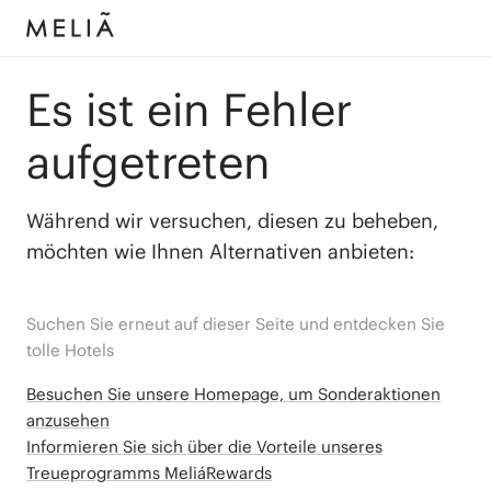
Es ist ein Fehler
aufgetreten
Während wir versuchen, diesen zu beheben,
möchten wie Ihnen Alternativen anbieten:
Suchen Sie erneut auf dieser Seite und entdecken Sie
tolle Hotels
Besuchen Sie unsere Homepage, um Sonderaktionen
anzusehen
Informieren Sie sich über die Vorteile unseres
Treueprogramms MeliáRewards