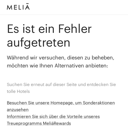
Es ist ein Fehler
aufgetreten
Während wir versuchen, diesen zu beheben,
möchten wie Ihnen Alternativen anbieten:
Suchen Sie erneut auf dieser Seite und entdecken Sie
tolle Hotels
Besuchen Sie unsere Homepage, um Sonderaktionen
anzusehen
Informieren Sie sich über die Vorteile unseres
Treueprogramms MeliáRewards