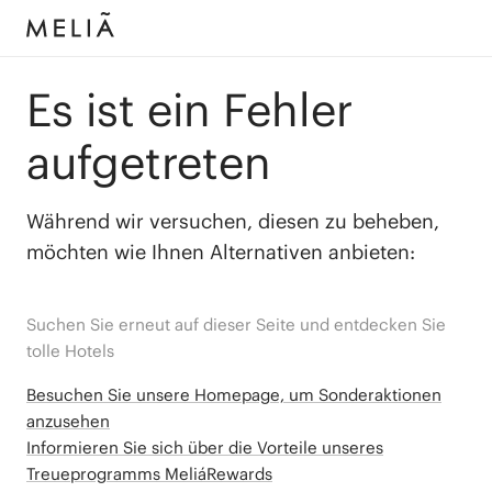
Es ist ein Fehler
aufgetreten
Während wir versuchen, diesen zu beheben,
möchten wie Ihnen Alternativen anbieten:
Suchen Sie erneut auf dieser Seite und entdecken Sie
tolle Hotels
Besuchen Sie unsere Homepage, um Sonderaktionen
anzusehen
Informieren Sie sich über die Vorteile unseres
Treueprogramms MeliáRewards