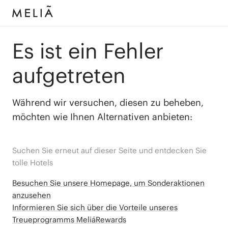
Es ist ein Fehler
aufgetreten
Während wir versuchen, diesen zu beheben,
möchten wie Ihnen Alternativen anbieten:
Suchen Sie erneut auf dieser Seite und entdecken Sie
tolle Hotels
Besuchen Sie unsere Homepage, um Sonderaktionen
anzusehen
Informieren Sie sich über die Vorteile unseres
Treueprogramms MeliáRewards