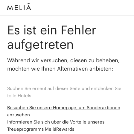
Es ist ein Fehler
aufgetreten
Während wir versuchen, diesen zu beheben,
möchten wie Ihnen Alternativen anbieten:
Suchen Sie erneut auf dieser Seite und entdecken Sie
tolle Hotels
Besuchen Sie unsere Homepage, um Sonderaktionen
anzusehen
Informieren Sie sich über die Vorteile unseres
Treueprogramms MeliáRewards