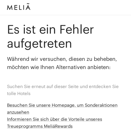
Es ist ein Fehler
aufgetreten
Während wir versuchen, diesen zu beheben,
möchten wie Ihnen Alternativen anbieten:
Suchen Sie erneut auf dieser Seite und entdecken Sie
tolle Hotels
Besuchen Sie unsere Homepage, um Sonderaktionen
anzusehen
Informieren Sie sich über die Vorteile unseres
Treueprogramms MeliáRewards