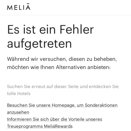
Es ist ein Fehler
aufgetreten
Während wir versuchen, diesen zu beheben,
möchten wie Ihnen Alternativen anbieten:
Suchen Sie erneut auf dieser Seite und entdecken Sie
tolle Hotels
Besuchen Sie unsere Homepage, um Sonderaktionen
anzusehen
Informieren Sie sich über die Vorteile unseres
Treueprogramms MeliáRewards