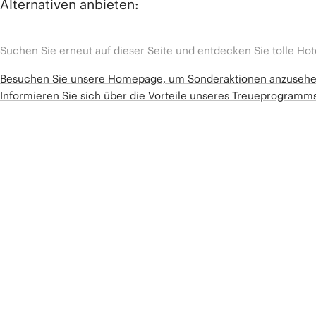
Alternativen anbieten:
Suchen Sie erneut auf dieser Seite und entdecken Sie tolle Hot
Besuchen Sie unsere Homepage, um Sonderaktionen anzuseh
Informieren Sie sich über die Vorteile unseres Treueprogram