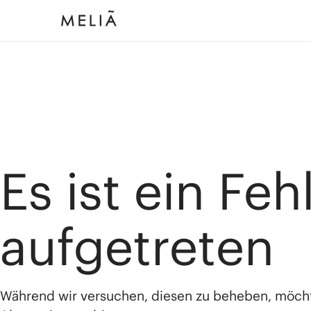
Es ist ein Feh
aufgetreten
Während wir versuchen, diesen zu beheben, möch