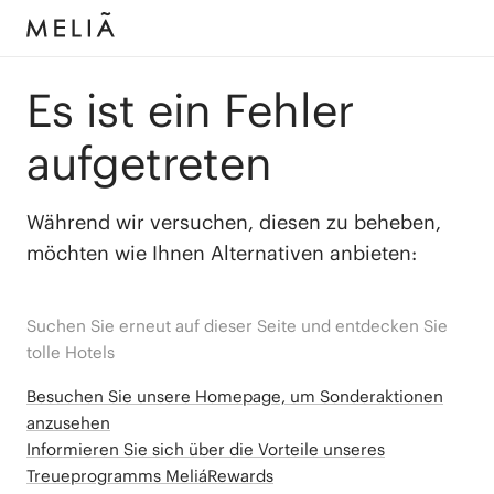
Es ist ein Fehler
aufgetreten
Während wir versuchen, diesen zu beheben,
möchten wie Ihnen Alternativen anbieten:
Suchen Sie erneut auf dieser Seite und entdecken Sie
tolle Hotels
Besuchen Sie unsere Homepage, um Sonderaktionen
anzusehen
Informieren Sie sich über die Vorteile unseres
Treueprogramms MeliáRewards