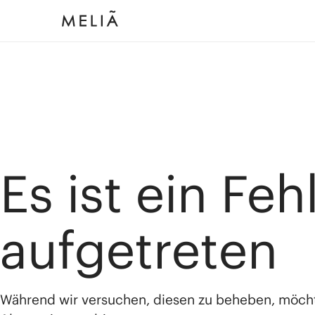
Es ist ein Feh
aufgetreten
Während wir versuchen, diesen zu beheben, möch