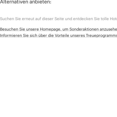
Alternativen anbieten:
Suchen Sie erneut auf dieser Seite und entdecken Sie tolle Hot
Besuchen Sie unsere Homepage, um Sonderaktionen anzuseh
Informieren Sie sich über die Vorteile unseres Treueprogram