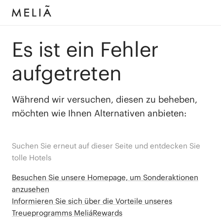
Es ist ein Fehler
aufgetreten
Während wir versuchen, diesen zu beheben,
möchten wie Ihnen Alternativen anbieten:
Suchen Sie erneut auf dieser Seite und entdecken Sie
tolle Hotels
Besuchen Sie unsere Homepage, um Sonderaktionen
anzusehen
Informieren Sie sich über die Vorteile unseres
Treueprogramms MeliáRewards